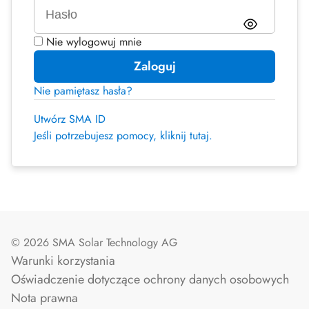
Nie wylogowuj mnie
Zaloguj
Nie pamiętasz hasła?
Utwórz SMA ID
Jeśli potrzebujesz pomocy, kliknij tutaj.
© 2026 SMA Solar Technology AG
Warunki korzystania
Oświadczenie dotyczące ochrony danych osobowych
Nota prawna