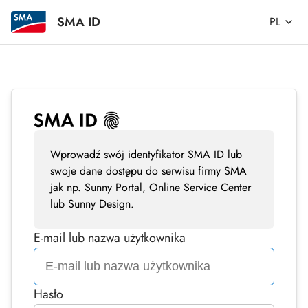
SMA ID
PL
Wprowadź swój identyfikator SMA ID lub
swoje dane dostępu do serwisu firmy SMA
jak np. Sunny Portal, Online Service Center
lub Sunny Design.
E-mail lub nazwa użytkownika
Hasło